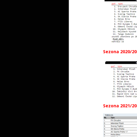
Sezona 2020/20
Sezona 2021/20