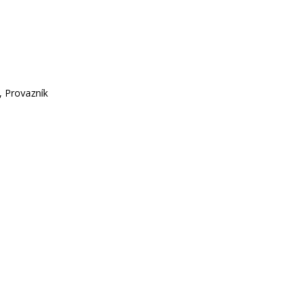
, Provazník