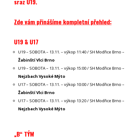
sraz U19.
Zde vám přinášíme kompletní přehled:
U19 & U17
U19 – SOBOTA – 13.11. – výkop 11:40 / SH Modřice Brno –
Žabinští Vlci Brno
U19 – SOBOTA – 13.11. – výkop 15:00 / SH Modřice Brno –
Nejzbach Vysoké Mýto
U17 – SOBOTA – 13.11. – výkop 10:00 / SH Modřice Brno –
Žabinští Vlci Brno
U17 – SOBOTA – 13.11. – výkop 13:20 / SH Modřice Brno –
Nejzbach Vysoké Mýto
„B“ TÝM