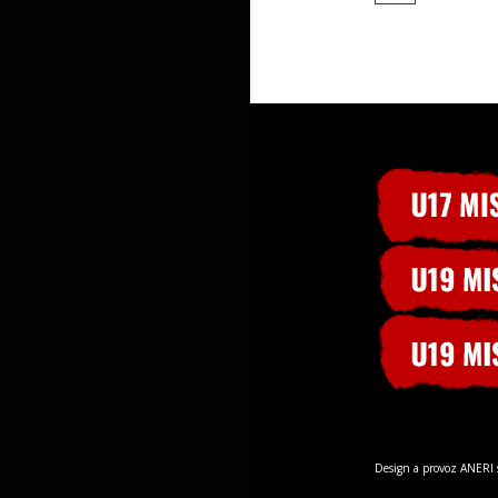
Design a provoz ANERI s