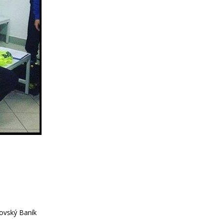
tovský Baník