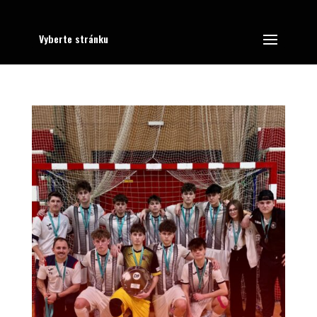
Vyberte stránku